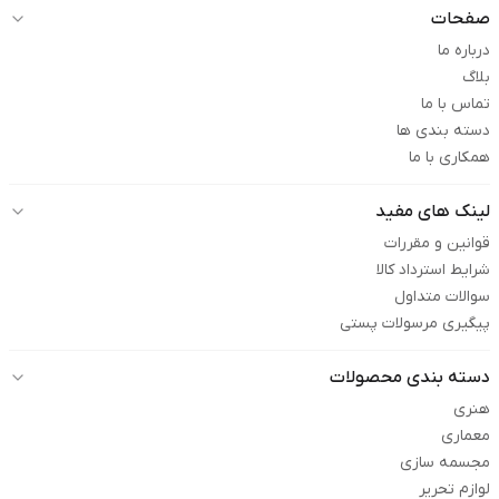
صفحات
درباره ما
بلاگ
تماس با ما
دسته بندی ها
همکاری با ما
لینک های مفید
قوانین و مقررات
شرایط استرداد کالا
سوالات متداول
پیگیری مرسولات پستی
دسته بندی محصولات
هنری
معماری
مجسمه سازی
لوازم تحریر