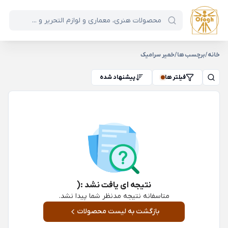
خانه
/
برچسب ها
/
خمیر سرامیک
فیلتر ها
پیشنهاد شده
نتیجه ای یافت نشد :(
متاسفانه نتیجه مدنظر شما پیدا نشد.
بازگشت به لیست محصولات