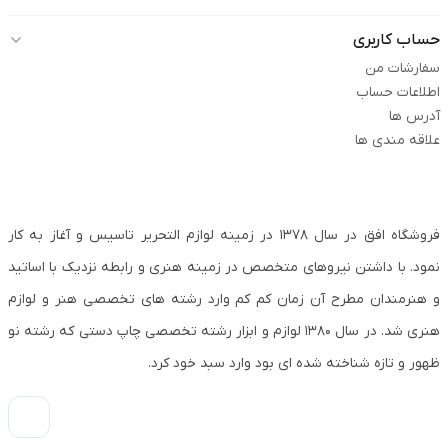
حساب کاربری
سفارشات من
اطلاعات حساب
آدرس ها
علاقه مندی ها
فروشگاه افق در سال ۱۳۷۸ در زمینه لوازم التحریر تاسیس و آغاز به کار
نمود. با داشتن نیروهای متخصص در زمینه هنری و رابطه نزدیک با اساتید
و هنرمندان مطرح آن زمان کم کم وارد رشته های تخصصی هنر و لوازم
هنری شد. در سال ۱۳۸۰ لوازم و ابزار رشته تخصصی چاپ دستی که رشته نو
ظهور و تازه شناخته شده ای بود وارد سبد خود کرد.