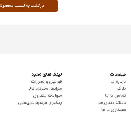
بازگشت به لیست محصولا
صفحات
لینک های مفید
درباره ما
قوانین و مقررات
بلاگ
شرایط استرداد کالا
تماس با ما
سوالات متداول
دسته بندی ها
پیگیری مرسولات پستی
همکاری با ما