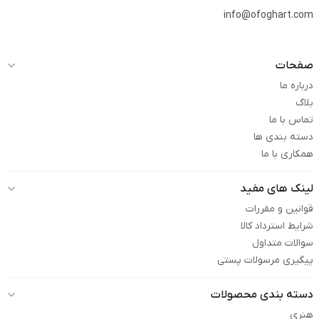
info@ofoghart.com
صفحات
درباره ما
بلاگ
تماس با ما
دسته بندی ها
همکاری با ما
لینک های مفید
قوانین و مقررات
شرایط استرداد کالا
سوالات متداول
پیگیری مرسولات پستی
دسته بندی محصولات
هنری