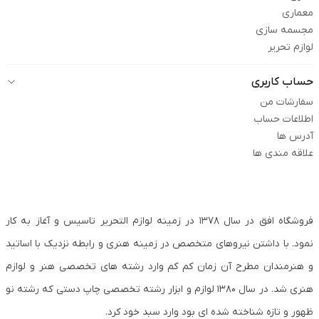
معماری
مجسمه سازی
لوازم تحریر
حساب کاربری
سفارشات من
اطلاعات حساب
آدرس ها
علاقه مندی ها
فروشگاه افق در سال ۱۳۷۸ در زمینه لوازم التحریر تاسیس و آغاز به کار
نمود. با داشتن نیروهای متخصص در زمینه هنری و رابطه نزدیک با اساتید
و هنرمندان مطرح آن زمان کم کم وارد رشته های تخصصی هنر و لوازم
هنری شد. در سال ۱۳۸۰ لوازم و ابزار رشته تخصصی چاپ دستی که رشته نو
ظهور و تازه شناخته شده ای بود وارد سبد خود کرد.