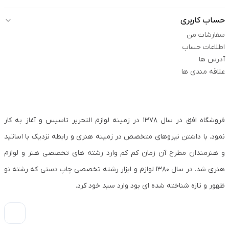
حساب کاربری
سفارشات من
اطلاعات حساب
آدرس ها
علاقه مندی ها
فروشگاه افق در سال ۱۳۷۸ در زمینه لوازم التحریر تاسیس و آغاز به کار
نمود. با داشتن نیروهای متخصص در زمینه هنری و رابطه نزدیک با اساتید
و هنرمندان مطرح آن زمان کم کم وارد رشته های تخصصی هنر و لوازم
هنری شد. در سال ۱۳۸۰ لوازم و ابزار رشته تخصصی چاپ دستی که رشته نو
ظهور و تازه شناخته شده ای بود وارد سبد خود کرد.