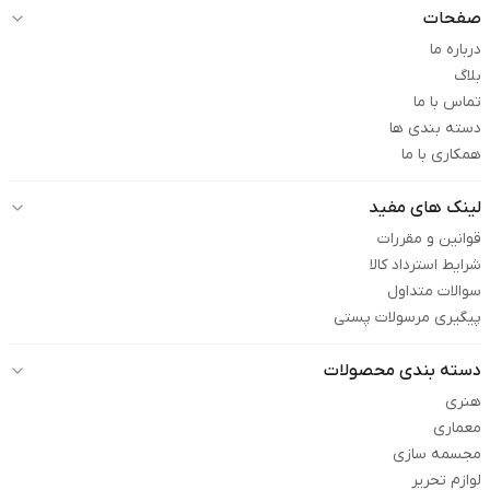
صفحات
درباره ما
بلاگ
تماس با ما
دسته بندی ها
همکاری با ما
لینک های مفید
قوانین و مقررات
شرایط استرداد کالا
سوالات متداول
پیگیری مرسولات پستی
دسته بندی محصولات
هنری
معماری
مجسمه سازی
لوازم تحریر