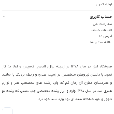
لوازم تحریر
حساب کاربری
سفارشات من
اطلاعات حساب
آدرس ها
علاقه مندی ها
فروشگاه افق در سال ۱۳۷۸ در زمینه لوازم التحریر تاسیس و آغاز به کار
نمود. با داشتن نیروهای متخصص در زمینه هنری و رابطه نزدیک با اساتید
و هنرمندان مطرح آن زمان کم کم وارد رشته های تخصصی هنر و لوازم
هنری شد. در سال ۱۳۸۰ لوازم و ابزار رشته تخصصی چاپ دستی که رشته نو
ظهور و تازه شناخته شده ای بود وارد سبد خود کرد.