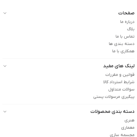
صفحات
درباره ما
بلاگ
تماس با ما
دسته بندی ها
همکاری با ما
لینک های مفید
قوانین و مقررات
شرایط استرداد کالا
سوالات متداول
پیگیری مرسولات پستی
دسته بندی محصولات
هنری
معماری
مجسمه سازی