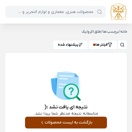
خانه
/
برچسب ها
/
طلق اکرولیک
فیلتر ها
پیشنهاد شده
نتیجه ای یافت نشد :(
متاسفانه نتیجه مدنظر شما پیدا نشد.
بازگشت به لیست محصولات