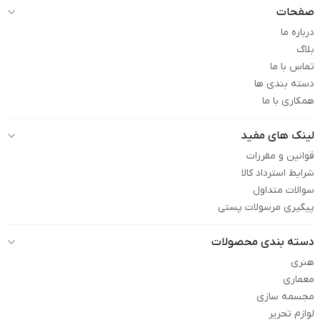
صفحات
درباره ما
بلاگ
تماس با ما
دسته بندی ها
همکاری با ما
لینک های مفید
قوانین و مقررات
شرایط استرداد کالا
سوالات متداول
پیگیری مرسولات پستی
دسته بندی محصولات
هنری
معماری
مجسمه سازی
لوازم تحریر