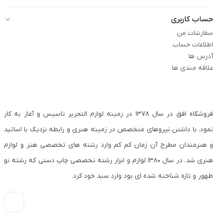
حساب کاربری
سفارشات من
اطلاعات حساب
آدرس ها
علاقه مندی ها
فروشگاه افق در سال ۱۳۷۸ در زمینه لوازم التحریر تاسیس و آغاز به کار
نمود. با داشتن نیروهای متخصص در زمینه هنری و رابطه نزدیک با اساتید
و هنرمندان مطرح آن زمان کم کم وارد رشته های تخصصی هنر و لوازم
هنری شد. در سال ۱۳۸۰ لوازم و ابزار رشته تخصصی چاپ دستی که رشته نو
ظهور و تازه شناخته شده ای بود وارد سبد خود کرد.