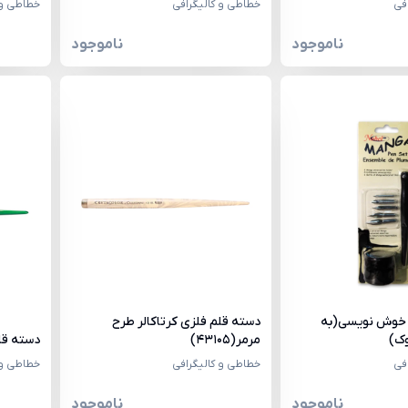
فی
خطاطی و کالیگرافی
خطاطی و 
ناموجود
ناموجود
 خوش نویسی(به
دسته قلم فلزی کرتاکالر طرح
مرمر(43105)
دسته قلم 
فی
خطاطی و کالیگرافی
خطاطی و 
ناموجود
ناموجود