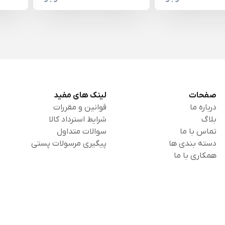
صفحات
لینک های مفید
درباره ما
قوانین و مقررات
بلاگ
شرایط استرداد کالا
تماس با ما
سوالات متداول
دسته بندی ها
پیگیری مرسولات پستی
همکاری با ما