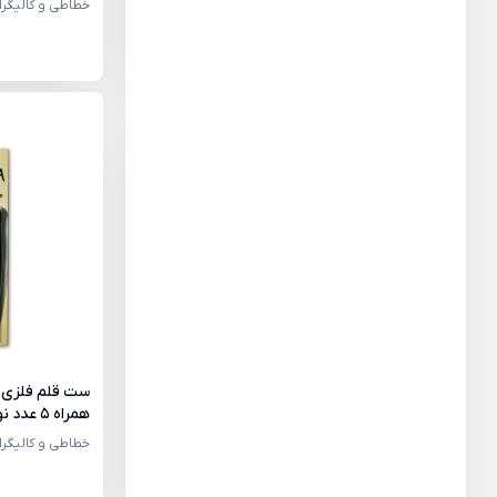
خطاطی و کالیگرا
ست قلم فلزی
همراه 5 عدد نوک)
خطاطی و کالیگرا