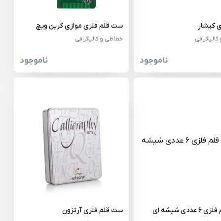
ی کیشار
ست قلم فلزی موازی گرین ویچ
کالیگرافی
خطاطی و کالیگرافی
ناموجود
ناموجود
عددی شیشه ای
ست قلم فلزی آرتزون