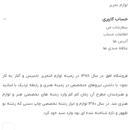
لوازم تحریر
حساب کاربری
سفارشات من
اطلاعات حساب
آدرس ها
علاقه مندی ها
فروشگاه افق در سال ۱۳۷۸ در زمینه لوازم التحریر تاسیس و آغاز به کار
نمود. با داشتن نیروهای متخصص در زمینه هنری و رابطه نزدیک با اساتید
و هنرمندان مطرح آن زمان کم کم وارد رشته های تخصصی هنر و لوازم
هنری شد. در سال ۱۳۸۰ لوازم و ابزار رشته تخصصی چاپ دستی که رشته نو
ظهور و تازه شناخته شده ای بود وارد سبد خود کرد.