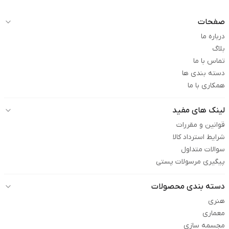
صفحات
درباره ما
بلاگ
تماس با ما
دسته بندی ها
همکاری با ما
لینک های مفید
قوانین و مقررات
شرایط استرداد کالا
سوالات متداول
پیگیری مرسولات پستی
دسته بندی محصولات
هنری
معماری
مجسمه سازی