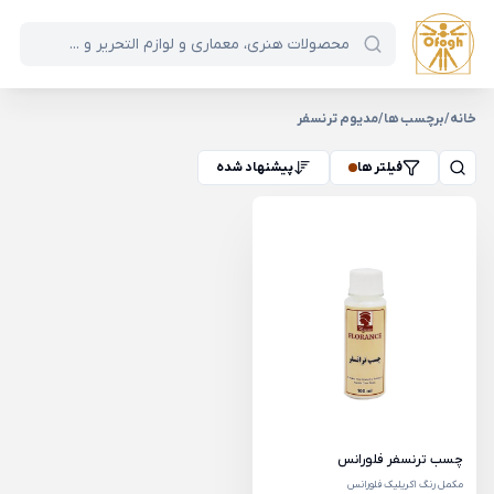
خانه
/
برچسب ها
/
مدیوم ترنسفر
فیلتر ها
پیشنهاد شده
چسب ترنسفر فلورانس
مکمل رنگ اکریلیک فلورانس