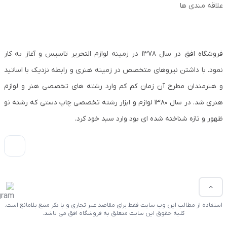
علاقه مندی ها
فروشگاه افق در سال ۱۳۷۸ در زمینه لوازم التحریر تاسیس و آغاز به کار
نمود. با داشتن نیروهای متخصص در زمینه هنری و رابطه نزدیک با اساتید
و هنرمندان مطرح آن زمان کم کم وارد رشته های تخصصی هنر و لوازم
هنری شد. در سال ۱۳۸۰ لوازم و ابزار رشته تخصصی چاپ دستی که رشته نو
ظهور و تازه شناخته شده ای بود وارد سبد خود کرد.
استفاده از مطالب این وب سایت فقط برای مقاصد غیر تجاری و با ذکر منبع بلامانع است.
کلیه حقوق این سایت متعلق به فروشگاه افق می باشد.