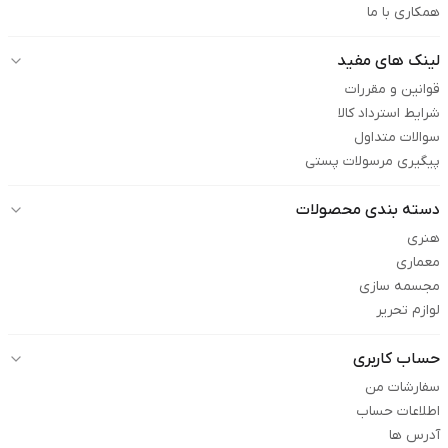
همکاری با ما
لینک های مفید
قوانین و مقررات
شرایط استرداد کالا
سوالات متداول
پیگیری مرسولات پستی
دسته بندی محصولات
هنری
معماری
مجسمه سازی
لوازم تحریر
حساب کاربری
سفارشات من
اطلاعات حساب
آدرس ها