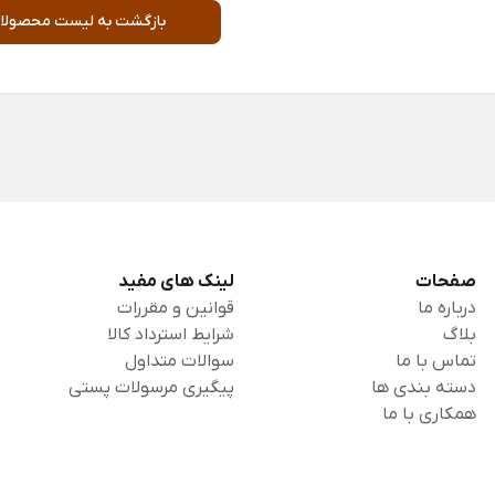
بازگشت به لیست محصولا
صفحات
لینک های مفید
درباره ما
قوانین و مقررات
بلاگ
شرایط استرداد کالا
تماس با ما
سوالات متداول
دسته بندی ها
پیگیری مرسولات پستی
همکاری با ما