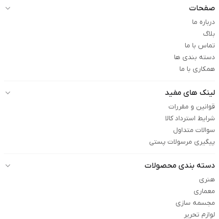
صفحات
درباره ما
بلاگ
تماس با ما
دسته بندی ها
همکاری با ما
لینک های مفید
قوانین و مقررات
شرایط استرداد کالا
سوالات متداول
پیگیری مرسولات پستی
دسته بندی محصولات
هنری
معماری
مجسمه سازی
لوازم تحریر