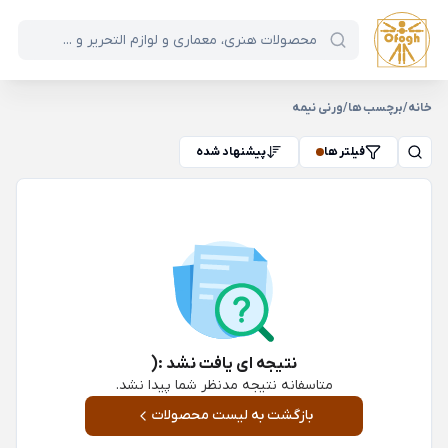
خانه
/
برچسب ها
/
ورنی نیمه
فیلتر ها
پیشنهاد شده
نتیجه ای یافت نشد :(
متاسفانه نتیجه مدنظر شما پیدا نشد.
بازگشت به لیست محصولات