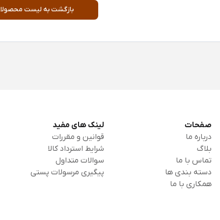
بازگشت به لیست محصولا
صفحات
لینک های مفید
درباره ما
قوانین و مقررات
بلاگ
شرایط استرداد کالا
تماس با ما
سوالات متداول
دسته بندی ها
پیگیری مرسولات پستی
همکاری با ما