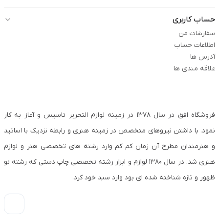
حساب کاربری
سفارشات من
اطلاعات حساب
آدرس ها
علاقه مندی ها
فروشگاه افق در سال ۱۳۷۸ در زمینه لوازم التحریر تاسیس و آغاز به کار
نمود. با داشتن نیروهای متخصص در زمینه هنری و رابطه نزدیک با اساتید
و هنرمندان مطرح آن زمان کم کم وارد رشته های تخصصی هنر و لوازم
هنری شد. در سال ۱۳۸۰ لوازم و ابزار رشته تخصصی چاپ دستی که رشته نو
ظهور و تازه شناخته شده ای بود وارد سبد خود کرد.