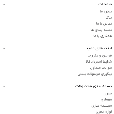
صفحات
درباره ما
بلاگ
تماس با ما
دسته بندی ها
همکاری با ما
لینک های مفید
قوانین و مقررات
شرایط استرداد کالا
سوالات متداول
پیگیری مرسولات پستی
دسته بندی محصولات
هنری
معماری
مجسمه سازی
لوازم تحریر