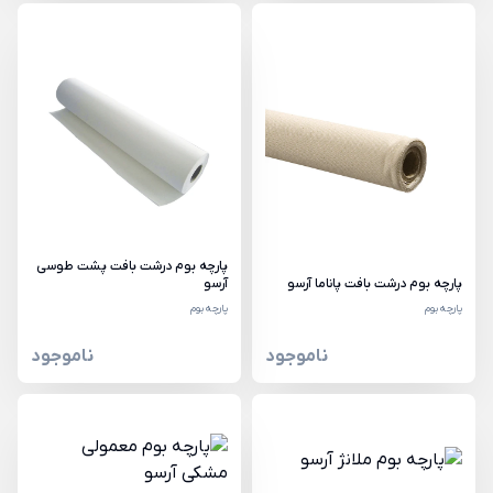
پارچه بوم درشت بافت پشت طوسی
پارچه بوم درشت بافت پاناما آرسو
آرسو
پارچه بوم
پارچه بوم
ناموجود
ناموجود