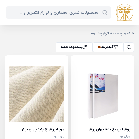
خانه
/
برچسب ها
/
پارچه بوم
فیلتر ها
پیشنهاد شده
بوم قابی نخ پنبه جهان بوم
پارچه بوم نخ پنبه جهان بوم
جهان بوم
پارچه بوم