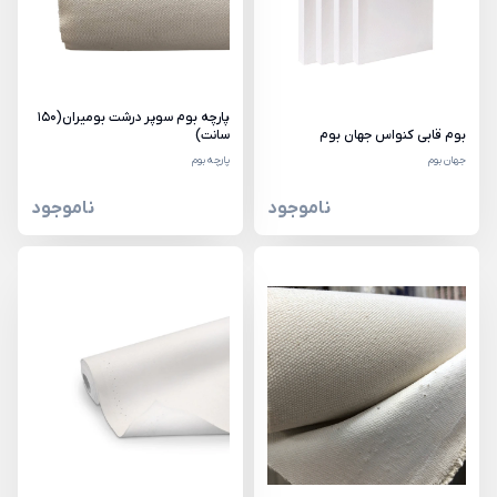
پارچه بوم سوپر درشت بومیران(150
بوم قابی کنواس جهان بوم
سانت)
جهان بوم
پارچه بوم
ناموجود
ناموجود