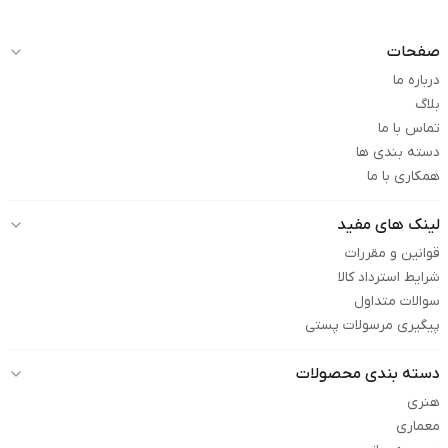
صفحات
درباره ما
بلاگ
تماس با ما
دسته بندی ها
همکاری با ما
لینک های مفید
قوانین و مقررات
شرایط استرداد کالا
سوالات متداول
پیگیری مرسولات پستی
دسته بندی محصولات
هنری
معماری