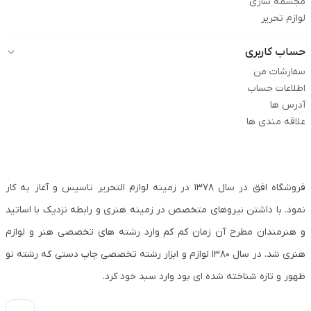
مجسمه سازی
لوازم تحریر
حساب کاربری
سفارشات من
اطلاعات حساب
آدرس ها
علاقه مندی ها
فروشگاه افق در سال ۱۳۷۸ در زمینه لوازم التحریر تاسیس و آغاز به کار
نمود. با داشتن نیروهای متخصص در زمینه هنری و رابطه نزدیک با اساتید
و هنرمندان مطرح آن زمان کم کم وارد رشته های تخصصی هنر و لوازم
هنری شد. در سال ۱۳۸۰ لوازم و ابزار رشته تخصصی چاپ دستی که رشته نو
ظهور و تازه شناخته شده ای بود وارد سبد خود کرد.