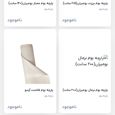
پارچه بوم برزنت بومیران(215 سانت)
پارچه بوم ممتاز بومیران(140 سانت)
پارچه بوم
پارچه بوم
ناموجود
ناموجود
پارچه بوم نرمال بومیران(200 سانت)
پارچه بوم فلامنت آرسو
پارچه بوم
پارچه بوم
ناموجود
ناموجود