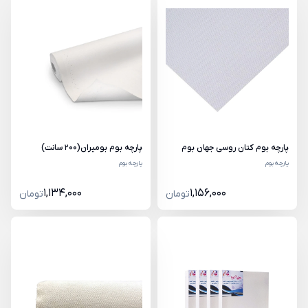
پارچه بوم کتان روسی جهان بوم
پارچه بوم بومیران(200 سانت)
پارچه بوم
پارچه بوم
1,134,000
1,156,000
تومان
تومان