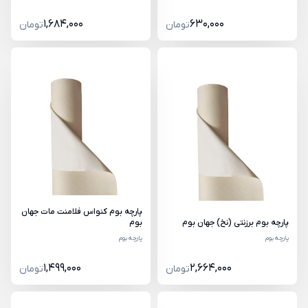
1,684,000
630,000
تومان
تومان
پارچه بوم کنواس فلامنت مات جهان
پارچه بوم برزنتی (نخ) جهان بوم
بوم
پارچه بوم
پارچه بوم
1,499,000
2,664,000
تومان
تومان