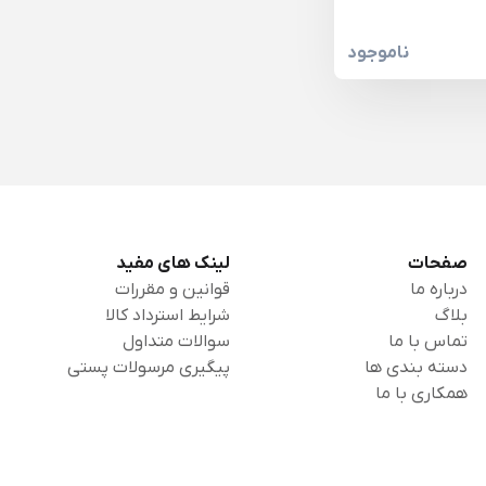
ناموجود
صفحات
لینک های مفید
درباره ما
قوانین و مقررات
بلاگ
شرایط استرداد کالا
تماس با ما
سوالات متداول
دسته بندی ها
پیگیری مرسولات پستی
همکاری با ما