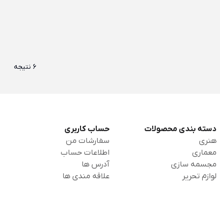
6 نتیجه
دسته بندی محصولات
حساب کاربری
هنری
سفارشات من
معماری
اطلاعات حساب
مجسمه سازی
آدرس ها
لوازم تحریر
علاقه مندی ها