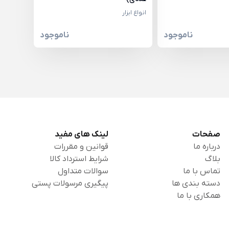
انواع ابزار
ناموجود
ناموجود
صفحات
لینک های مفید
درباره ما
قوانین و مقررات
بلاگ
شرایط استرداد کالا
تماس با ما
سوالات متداول
دسته بندی ها
پیگیری مرسولات پستی
همکاری با ما