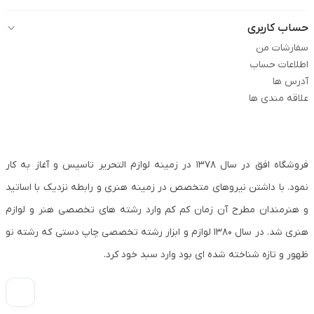
حساب کاربری
سفارشات من
اطلاعات حساب
آدرس ها
علاقه مندی ها
فروشگاه افق در سال ۱۳۷۸ در زمینه لوازم التحریر تاسیس و آغاز به کار
نمود. با داشتن نیروهای متخصص در زمینه هنری و رابطه نزدیک با اساتید
و هنرمندان مطرح آن زمان کم کم وارد رشته های تخصصی هنر و لوازم
هنری شد. در سال ۱۳۸۰ لوازم و ابزار رشته تخصصی چاپ دستی که رشته نو
ظهور و تازه شناخته شده ای بود وارد سبد خود کرد.