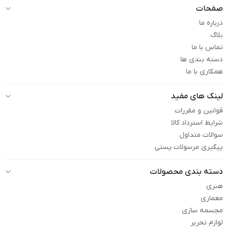
صفحات
درباره ما
بلاگ
تماس با ما
دسته بندی ها
همکاری با ما
لینک های مفید
قوانین و مقررات
شرایط استرداد کالا
سوالات متداول
پیگیری مرسولات پستی
دسته بندی محصولات
هنری
معماری
مجسمه سازی
لوازم تحریر