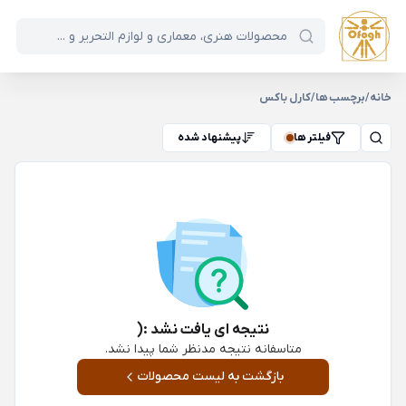
خانه
/
برچسب ها
/
کارل باکس
فیلتر ها
پیشنهاد شده
نتیجه ای یافت نشد :(
متاسفانه نتیجه مدنظر شما پیدا نشد.
بازگشت به لیست محصولات