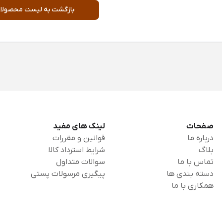
بازگشت به لیست محصولا
صفحات
لینک های مفید
درباره ما
قوانین و مقررات
بلاگ
شرایط استرداد کالا
تماس با ما
سوالات متداول
دسته بندی ها
پیگیری مرسولات پستی
همکاری با ما