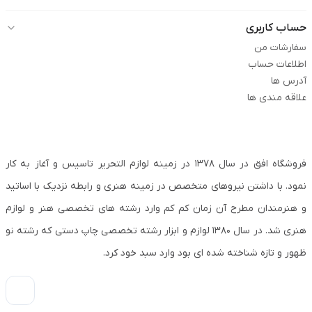
حساب کاربری
سفارشات من
اطلاعات حساب
آدرس ها
علاقه مندی ها
فروشگاه افق در سال ۱۳۷۸ در زمینه لوازم التحریر تاسیس و آغاز به کار
نمود. با داشتن نیروهای متخصص در زمینه هنری و رابطه نزدیک با اساتید
و هنرمندان مطرح آن زمان کم کم وارد رشته های تخصصی هنر و لوازم
هنری شد. در سال ۱۳۸۰ لوازم و ابزار رشته تخصصی چاپ دستی که رشته نو
ظهور و تازه شناخته شده ای بود وارد سبد خود کرد.