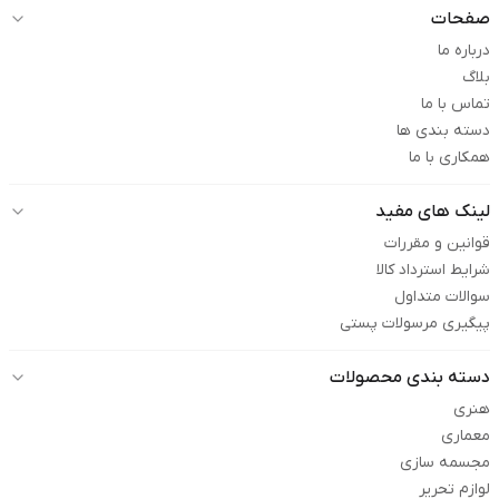
صفحات
درباره ما
بلاگ
تماس با ما
دسته بندی ها
همکاری با ما
لینک های مفید
قوانین و مقررات
شرایط استرداد کالا
سوالات متداول
پیگیری مرسولات پستی
دسته بندی محصولات
هنری
معماری
مجسمه سازی
لوازم تحریر