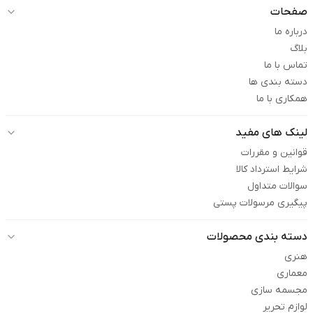
صفحات
درباره ما
بلاگ
تماس با ما
دسته بندی ها
همکاری با ما
لینک های مفید
قوانین و مقررات
شرایط استرداد کالا
سوالات متداول
پیگیری مرسولات پستی
دسته بندی محصولات
هنری
معماری
مجسمه سازی
لوازم تحریر