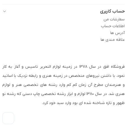
حساب کاربری
سفارشات من
اطلاعات حساب
آدرس ها
علاقه مندی ها
فروشگاه افق در سال ۱۳۷۸ در زمینه لوازم التحریر تاسیس و آغاز به کار
نمود. با داشتن نیروهای متخصص در زمینه هنری و رابطه نزدیک با اساتید
و هنرمندان مطرح آن زمان کم کم وارد رشته های تخصصی هنر و لوازم
هنری شد. در سال ۱۳۸۰ لوازم و ابزار رشته تخصصی چاپ دستی که رشته نو
ظهور و تازه شناخته شده ای بود وارد سبد خود کرد.