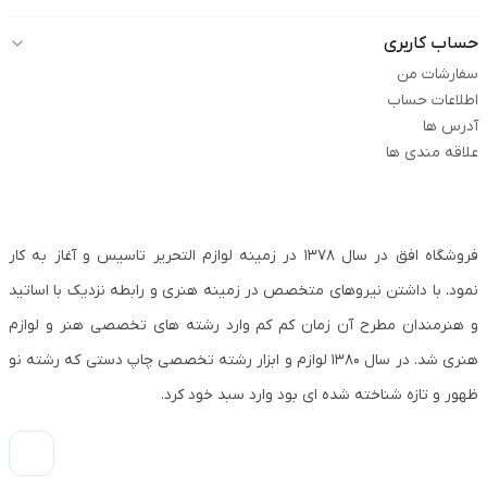
حساب کاربری
سفارشات من
اطلاعات حساب
آدرس ها
علاقه مندی ها
فروشگاه افق در سال ۱۳۷۸ در زمینه لوازم التحریر تاسیس و آغاز به کار
نمود. با داشتن نیروهای متخصص در زمینه هنری و رابطه نزدیک با اساتید
و هنرمندان مطرح آن زمان کم کم وارد رشته های تخصصی هنر و لوازم
هنری شد. در سال ۱۳۸۰ لوازم و ابزار رشته تخصصی چاپ دستی که رشته نو
ظهور و تازه شناخته شده ای بود وارد سبد خود کرد.