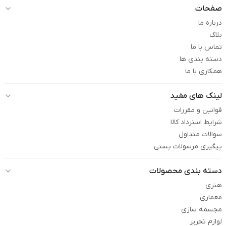
صفحات
درباره ما
بلاگ
تماس با ما
دسته بندی ها
همکاری با ما
لینک های مفید
قوانین و مقررات
شرایط استرداد کالا
سوالات متداول
پیگیری مرسولات پستی
دسته بندی محصولات
هنری
معماری
مجسمه سازی
لوازم تحریر