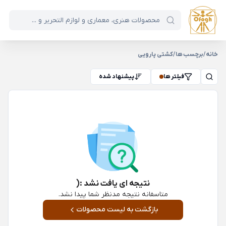
خانه
/
برچسب ها
/
کشتی پارویی
فیلتر ها
پیشنهاد شده
نتیجه ای یافت نشد :(
متاسفانه نتیجه مدنظر شما پیدا نشد.
بازگشت به لیست محصولات