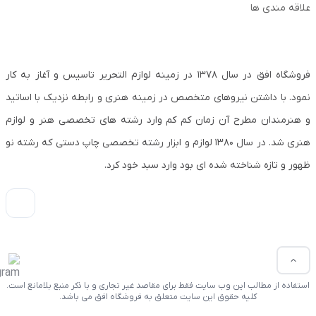
علاقه مندی ها
فروشگاه افق در سال ۱۳۷۸ در زمینه لوازم التحریر تاسیس و آغاز به کار
نمود. با داشتن نیروهای متخصص در زمینه هنری و رابطه نزدیک با اساتید
و هنرمندان مطرح آن زمان کم کم وارد رشته های تخصصی هنر و لوازم
هنری شد. در سال ۱۳۸۰ لوازم و ابزار رشته تخصصی چاپ دستی که رشته نو
ظهور و تازه شناخته شده ای بود وارد سبد خود کرد.
استفاده از مطالب این وب سایت فقط برای مقاصد غیر تجاری و با ذکر منبع بلامانع است.
کلیه حقوق این سایت متعلق به فروشگاه افق می باشد.