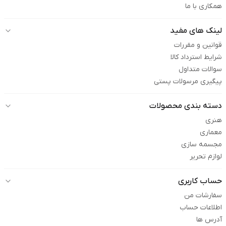
همکاری با ما
لینک های مفید
قوانین و مقررات
شرایط استرداد کالا
سوالات متداول
پیگیری مرسولات پستی
دسته بندی محصولات
هنری
معماری
مجسمه سازی
لوازم تحریر
حساب کاربری
سفارشات من
اطلاعات حساب
آدرس ها