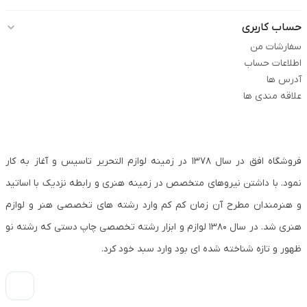
حساب کاربری
سفارشات من
اطلاعات حساب
آدرس ها
علاقه مندی ها
فروشگاه افق در سال ۱۳۷۸ در زمینه لوازم التحریر تاسیس و آغاز به کار
نمود. با داشتن نیروهای متخصص در زمینه هنری و رابطه نزدیک با اساتید
و هنرمندان مطرح آن زمان کم کم وارد رشته های تخصصی هنر و لوازم
هنری شد. در سال ۱۳۸۰ لوازم و ابزار رشته تخصصی چاپ دستی که رشته نو
ظهور و تازه شناخته شده ای بود وارد سبد خود کرد.