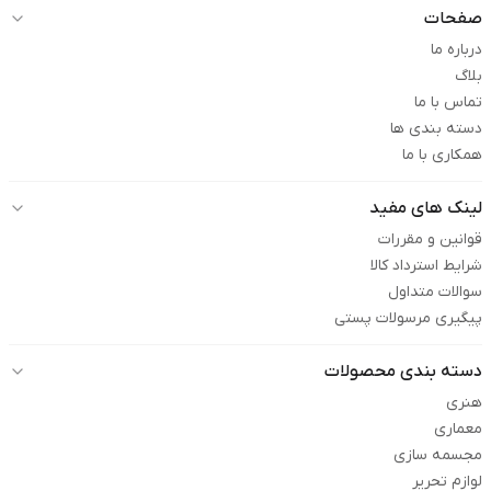
صفحات
درباره ما
بلاگ
تماس با ما
دسته بندی ها
همکاری با ما
لینک های مفید
قوانین و مقررات
شرایط استرداد کالا
سوالات متداول
پیگیری مرسولات پستی
دسته بندی محصولات
هنری
معماری
مجسمه سازی
لوازم تحریر