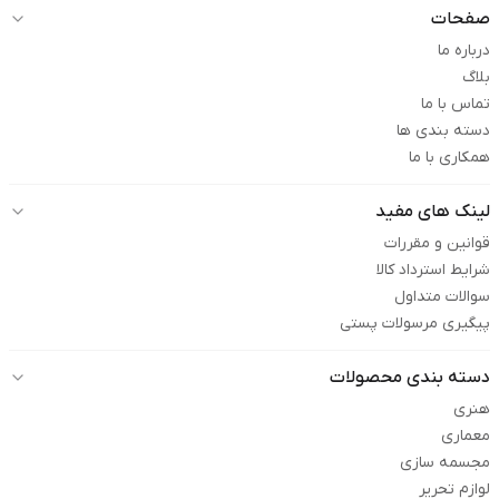
صفحات
درباره ما
بلاگ
تماس با ما
دسته بندی ها
همکاری با ما
لینک های مفید
قوانین و مقررات
شرایط استرداد کالا
سوالات متداول
پیگیری مرسولات پستی
دسته بندی محصولات
هنری
معماری
مجسمه سازی
لوازم تحریر