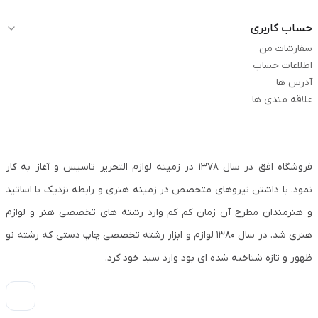
حساب کاربری
سفارشات من
اطلاعات حساب
آدرس ها
علاقه مندی ها
فروشگاه افق در سال ۱۳۷۸ در زمینه لوازم التحریر تاسیس و آغاز به کار
نمود. با داشتن نیروهای متخصص در زمینه هنری و رابطه نزدیک با اساتید
و هنرمندان مطرح آن زمان کم کم وارد رشته های تخصصی هنر و لوازم
هنری شد. در سال ۱۳۸۰ لوازم و ابزار رشته تخصصی چاپ دستی که رشته نو
ظهور و تازه شناخته شده ای بود وارد سبد خود کرد.