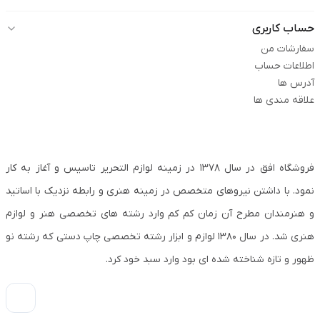
حساب کاربری
سفارشات من
اطلاعات حساب
آدرس ها
علاقه مندی ها
فروشگاه افق در سال ۱۳۷۸ در زمینه لوازم التحریر تاسیس و آغاز به کار
نمود. با داشتن نیروهای متخصص در زمینه هنری و رابطه نزدیک با اساتید
و هنرمندان مطرح آن زمان کم کم وارد رشته های تخصصی هنر و لوازم
هنری شد. در سال ۱۳۸۰ لوازم و ابزار رشته تخصصی چاپ دستی که رشته نو
ظهور و تازه شناخته شده ای بود وارد سبد خود کرد.