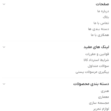
صفحات
درباره ما
بلاگ
تماس با ما
دسته بندی ها
همکاری با ما
لینک های مفید
قوانین و مقررات
شرایط استرداد کالا
سوالات متداول
پیگیری مرسولات پستی
دسته بندی محصولات
هنری
معماری
مجسمه سازی
لوازم تحریر