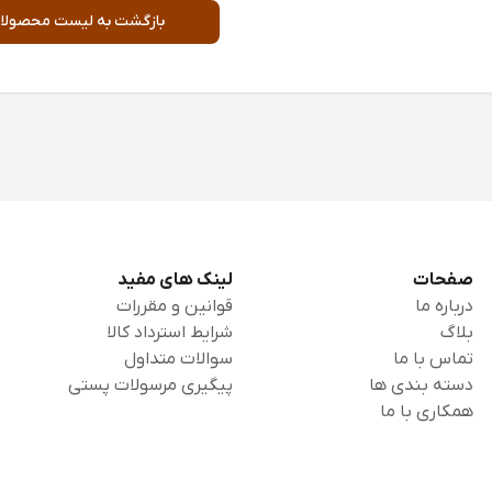
بازگشت به لیست محصولا
صفحات
لینک های مفید
درباره ما
قوانین و مقررات
بلاگ
شرایط استرداد کالا
تماس با ما
سوالات متداول
دسته بندی ها
پیگیری مرسولات پستی
همکاری با ما