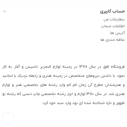
حساب کاربری
سفارشات من
اطلاعات حساب
آدرس ها
علاقه مندی ها
فروشگاه افق در سال ۱۳۷۸ در زمینه لوازم التحریر تاسیس و آغاز به کار
نمود. با داشتن نیروهای متخصص در زمینه هنری و رابطه نزدیک با اساتید
و هنرمندان مطرح آن زمان کم کم وارد رشته های تخصصی هنر و لوازم
هنری شد. در سال ۱۳۸۰ لوازم و ابزار رشته تخصصی چاپ دستی که رشته نو
ظهور و تازه شناخته شده ای بود وارد سبد خود کرد.