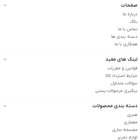
صفحات
درباره ما
بلاگ
تماس با ما
دسته بندی ها
همکاری با ما
لینک های مفید
قوانین و مقررات
شرایط استرداد کالا
سوالات متداول
پیگیری مرسولات پستی
دسته بندی محصولات
هنری
معماری
مجسمه سازی
لوازم تحریر