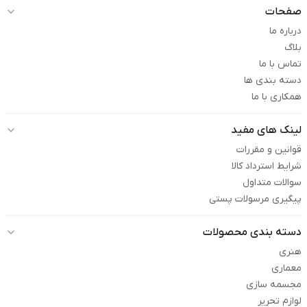
صفحات
درباره ما
بلاگ
تماس با ما
دسته بندی ها
همکاری با ما
لینک های مفید
قوانین و مقررات
شرایط استرداد کالا
سوالات متداول
پیگیری مرسولات پستی
دسته بندی محصولات
هنری
معماری
مجسمه سازی
لوازم تحریر