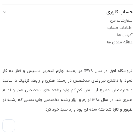
حساب کاربری
سفارشات من
اطلاعات حساب
آدرس ها
علاقه مندی ها
فروشگاه افق در سال ۱۳۷۸ در زمینه لوازم التحریر تاسیس و آغاز به کار
نمود. با داشتن نیروهای متخصص در زمینه هنری و رابطه نزدیک با اساتید
و هنرمندان مطرح آن زمان کم کم وارد رشته های تخصصی هنر و لوازم
هنری شد. در سال ۱۳۸۰ لوازم و ابزار رشته تخصصی چاپ دستی که رشته نو
ظهور و تازه شناخته شده ای بود وارد سبد خود کرد.