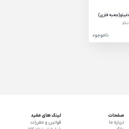
تابیلو(جعبه فلزی)
بیلو
ناموجود
صفحات
لینک های مفید
درباره ما
قوانین و مقررات