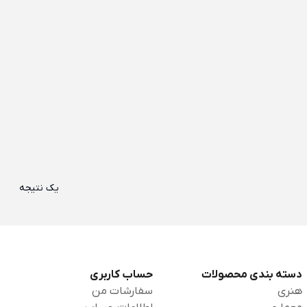
یک نتیجه
دسته بندی محصولات
حساب کاربری
هنری
سفارشات من