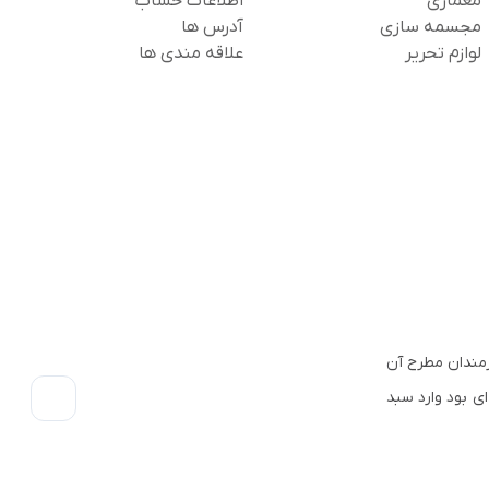
معماری
اطلاعات حساب
مجسمه سازی
آدرس ها
لوازم تحریر
علاقه مندی ها
 هنرمندان مطرح آن
ناخته شده ای بود وارد سبد