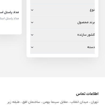
نوع
مداد پاستل اس
مداد پاستل استا
برند محصول
کشور سازنده
دسته
اطلاعات تماس
تهران ، میدان انقلاب ، مقابل سینما بهمن ، ساختمان افق ، طبقه زیر