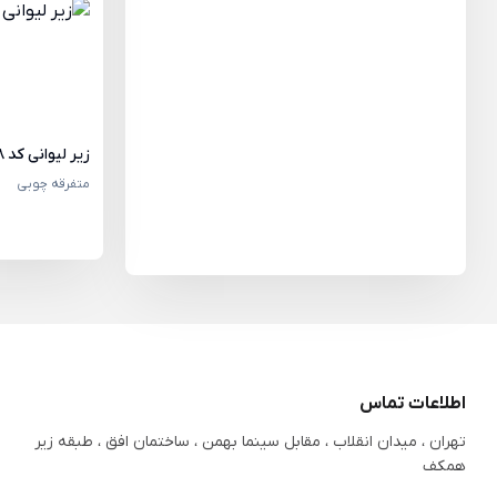
زیر لیوانی کد 38
متفرقه چوبی
اطلاعات تماس
تهران ، میدان انقلاب ، مقابل سینما بهمن ، ساختمان افق ، طبقه زیر
همکف