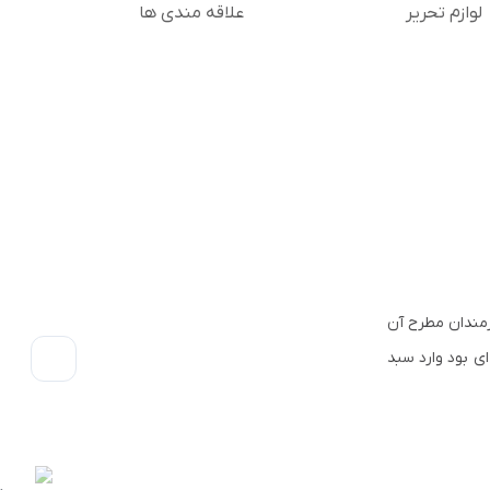
لوازم تحریر
علاقه مندی ها
 هنرمندان مطرح آن
ناخته شده ای بود وارد سبد